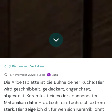
👉 Küchen zum Verlieben
14. November 2025
durch
Lara
Die Arbeitsplatte ist die Bühne deiner Küche: Hier
wird geschnibbelt, gekleckert, angerichtet,
abgestellt. Keramik ist eines der spannendsten
Materialien dafür – optisch fein, technisch extrem
stark. Hier zeige ich dir, für wen sich Keramik lohnt,