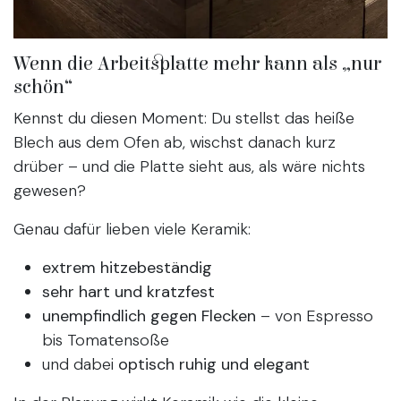
Wenn die Arbeitsplatte mehr kann als „nur
schön“
Kennst du diesen Moment: Du stellst das heiße
Blech aus dem Ofen ab, wischst danach kurz
drüber – und die Platte sieht aus, als wäre nichts
gewesen?
Genau dafür lieben viele Keramik:
extrem hitzebeständig
sehr hart und kratzfest
unempfindlich gegen Flecken
– von Espresso
bis Tomatensoße
und dabei
optisch ruhig und elegant