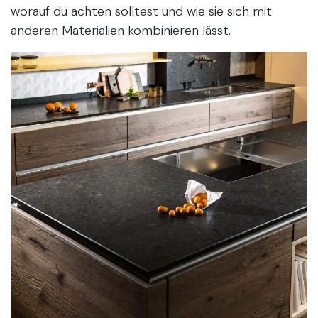
worauf du achten solltest und wie sie sich mit
anderen Materialien kombinieren lässt.