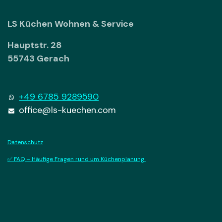
LS Küchen Wohnen & Service
Hauptstr. 28
55743 Gerach
+49 6785 9289590
office@ls-kuechen.com
Datenschutz
✅ FAQ – Häufige Fragen rund um Küchenplanung