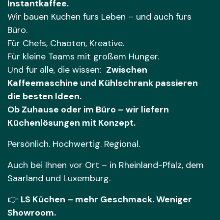
Instantkaffee.
Wir bauen Küchen fürs Leben – und auch fürs
Büro.
Für Chefs, Chaoten, Kreative.
Für kleine Teams mit großem Hunger.
Und für alle, die wissen:
Zwischen
Kaffeemaschine und Kühlschrank passieren
die besten Ideen.
Ob Zuhause oder im Büro – wir liefern
Küchenlösungen mit Konzept.
Persönlich. Hochwertig. Regional.
Auch bei Ihnen vor Ort – in Rheinland-Pfalz, dem
Saarland und Luxemburg.
👉
LS Küchen – mehr Geschmack. Weniger
Showroom.