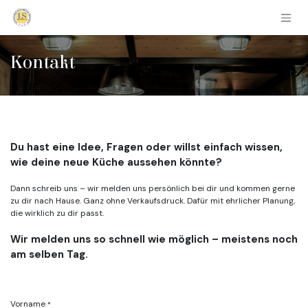
Zum Inhalt springen
Kontakt
Du hast eine Idee, Fragen oder willst einfach wissen,
wie deine neue Küche aussehen könnte?
Dann schreib uns – wir melden uns persönlich bei dir und kommen gerne
zu dir nach Hause. Ganz ohne Verkaufsdruck. Dafür mit ehrlicher Planung,
die wirklich zu dir passt.
Wir melden uns so schnell wie möglich – meistens noch
am selben Tag.
Vorname
*