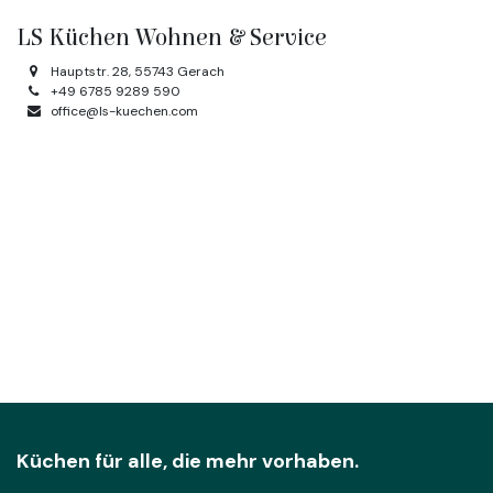
LS Küchen Wohnen & Service
Hauptstr. 28, 55743 Gerach
+49 6785 9289 590
office@ls-kuechen.com
Küchen für alle, die mehr vorhaben.