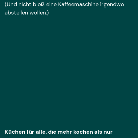
(Und nicht bloß eine Kaffeemaschine irgendwo
abstellen wollen.)
Küchen für alle, die mehr kochen als nur