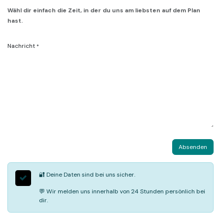
Wähl dir einfach die Zeit, in der du uns am liebsten auf dem Plan
hast.
Nachricht
*
Absenden
🔐 Deine Daten sind bei uns sicher.
💬 Wir melden uns innerhalb von 24 Stunden persönlich bei
dir.