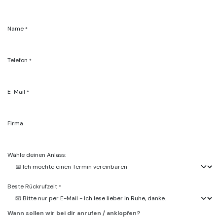
Name
*
Telefon
*
E-Mail
*
Firma
Wähle deinen Anlass:
Beste Rückrufzeit
*
Wann sollen wir bei dir anrufen / anklopfen?