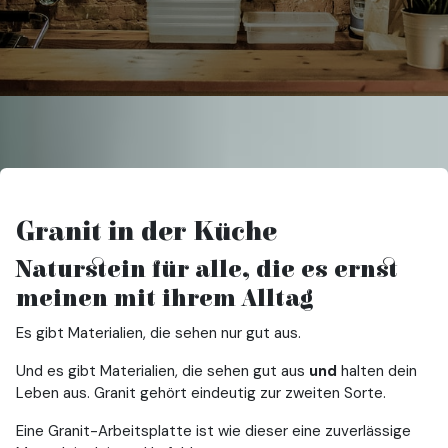
Granit in der Küche
Naturstein für alle, die es ernst
meinen mit ihrem Alltag
Es gibt Materialien, die sehen nur gut aus.
Und es gibt Materialien, die sehen gut aus
und
halten dein
Leben aus. Granit gehört eindeutig zur zweiten Sorte.
Eine Granit-Arbeitsplatte ist wie dieser eine zuverlässige