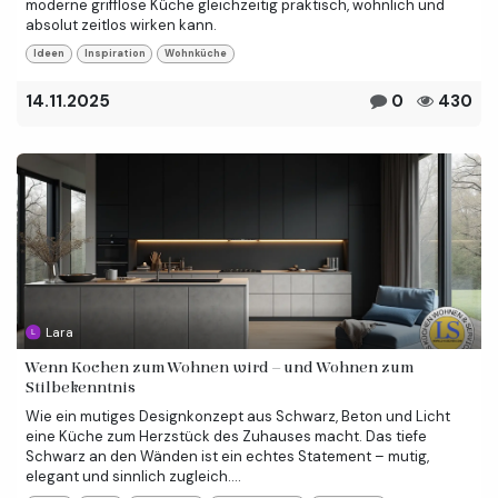
moderne grifflose Küche gleichzeitig praktisch, wohnlich und
absolut zeitlos wirken kann.
Ideen
Inspiration
Wohnküche
14.11.2025
0
430
Lara
Wenn Kochen zum Wohnen wird – und Wohnen zum
Stilbekenntnis
Wie ein mutiges Designkonzept aus Schwarz, Beton und Licht
eine Küche zum Herzstück des Zuhauses macht. Das tiefe
Schwarz an den Wänden ist ein echtes Statement – mutig,
elegant und sinnlich zugleich....