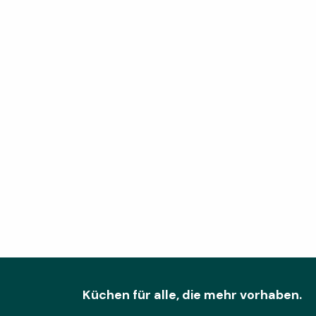
Küchen für alle, die mehr vorhaben.