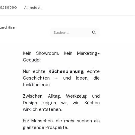
 9289590
Anmelden
und Hirn
Kein Showroom. Kein Marketing-
Gedudel.
Nur echte
Küchenplanung
, echte
Geschichten – und Ideen, die
funktionieren.
Zwischen Alltag, Werkzeug und
Design zeigen wir, wie Küchen
wirklich entstehen.
Für Menschen, die mehr suchen als
glänzende Prospekte.