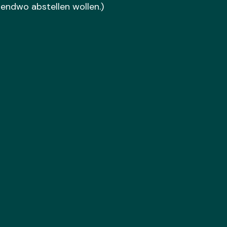
gendwo abstellen wollen.)