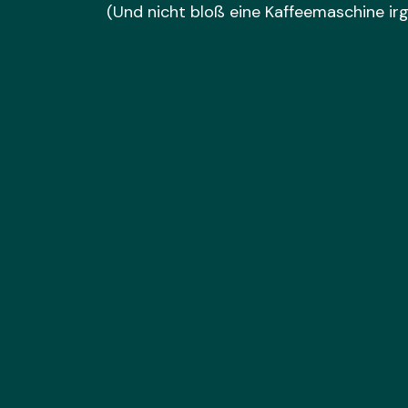
(Und nicht bloß eine Kaffeemaschine ir