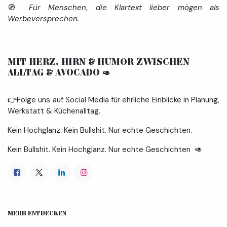
🧭
Für Menschen, die Klartext lieber mögen als
Werbeversprechen.
MIT HERZ, HIRN & HUMOR ZWISCHEN
ALLTAG & AVOCADO
🥑
👉Folge uns auf Social Media für ehrliche Einblicke in Planung,
Werkstatt & Küchenalltag.
Kein Hochglanz. Kein Bullshit. Nur echte Geschichten.
Kein Bullshit. Kein Hochglanz. Nur echte Geschichten 🥑
MEHR ENTDECKEN