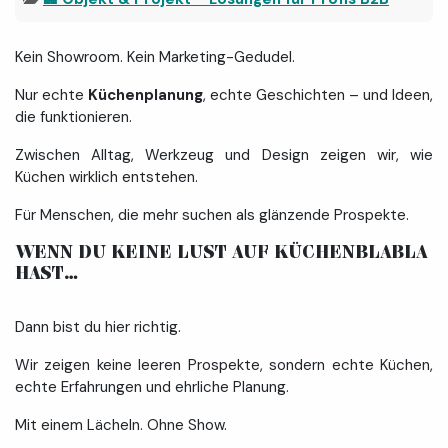
Kein Showroom. Kein Marketing-Gedudel.
Nur echte
Küchenplanung
, echte Geschichten – und Ideen,
die funktionieren.
Zwischen Alltag, Werkzeug und Design zeigen wir, wie
Küchen wirklich entstehen.
Für Menschen, die mehr suchen als glänzende Prospekte.
WENN DU KEINE LUST AUF KÜCHENBLABLA
HAST… ​
Dann bist du hier richtig.
Wir zeigen keine leeren Prospekte, sondern echte Küchen,
echte Erfahrungen und ehrliche Planung.
Mit einem Lächeln. Ohne Show.