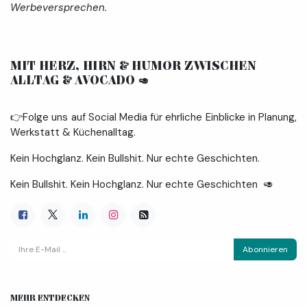
Werbeversprechen.
MIT HERZ, HIRN & HUMOR ZWISCHEN
ALLTAG & AVOCADO
🥑
👉Folge uns auf Social Media für ehrliche Einblicke in Planung,
Werkstatt & Küchenalltag.
Kein Hochglanz. Kein Bullshit. Nur echte Geschichten.
Kein Bullshit. Kein Hochglanz. Nur echte Geschichten 🥑
Abonnieren
MEHR ENTDECKEN