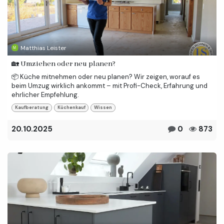
Matthias Leister
🏡 Umziehen oder neu planen?
📦 Küche mitnehmen oder neu planen? Wir zeigen, worauf es
beim Umzug wirklich ankommt – mit Profi-Check, Erfahrung und
ehrlicher Empfehlung.
Kaufberatung
Küchenkauf
Wissen
20.10.2025
0
873