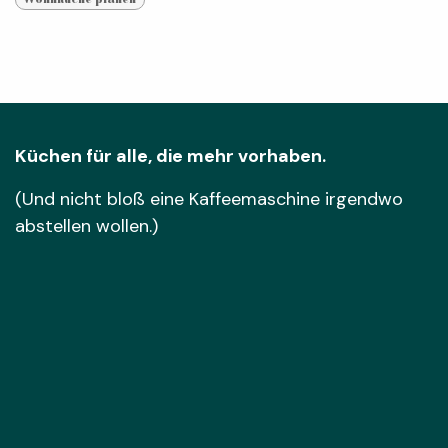
Küchen für alle, die mehr vorhaben.
(Und nicht bloß eine Kaffeemaschine irgendwo
abstellen wollen.)