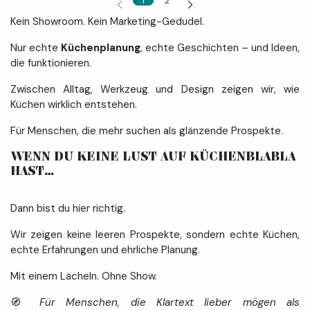
1
2
Kein Showroom. Kein Marketing-Gedudel.
Nur echte
Küchenplanung
, echte Geschichten – und Ideen,
die funktionieren.
Zwischen Alltag, Werkzeug und Design zeigen wir, wie
Küchen wirklich entstehen.
Für Menschen, die mehr suchen als glänzende Prospekte.
WENN DU KEINE LUST AUF KÜCHENBLABLA
HAST… ​
Dann bist du hier richtig.
Wir zeigen keine leeren Prospekte, sondern echte Küchen,
echte Erfahrungen und ehrliche Planung.
Mit einem Lächeln. Ohne Show.
🧭
Für Menschen, die Klartext lieber mögen als