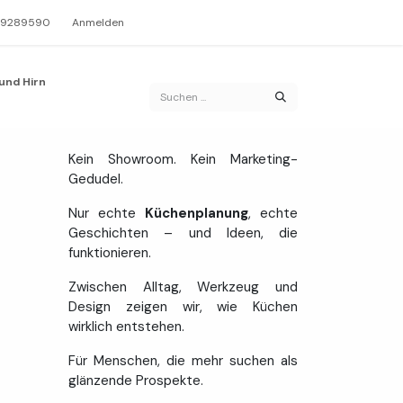
 9289590
Anmelden
und Hirn
Kein Showroom. Kein Marketing-
Gedudel.
Nur echte
Küchenplanung
, echte
Geschichten – und Ideen, die
funktionieren.
Zwischen Alltag, Werkzeug und
Design zeigen wir, wie Küchen
wirklich entstehen.
Für Menschen, die mehr suchen als
glänzende Prospekte.