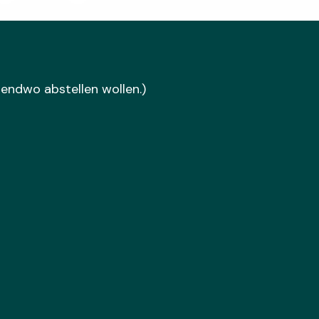
gendwo abstellen wollen.)