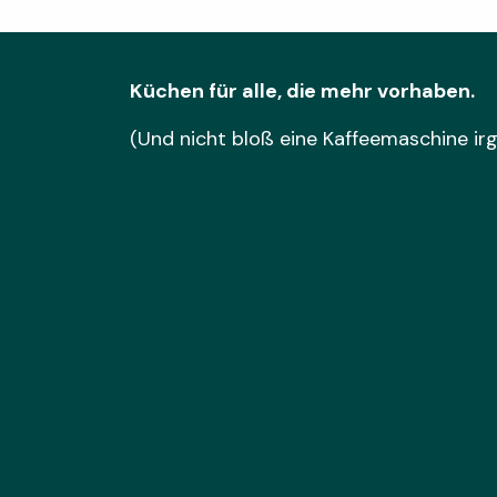
Küchen für alle, die mehr vorhaben.
(Und nicht bloß eine Kaffeemaschine ir