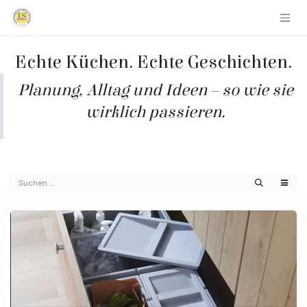
Zum Inhalt springen
Echte Küchen. Echte Geschichten.
Planung, Alltag und Ideen – so wie sie
wirklich passieren.