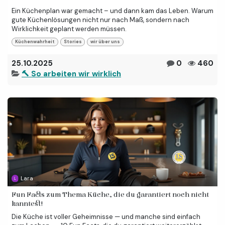
Ein Küchenplan war gemacht – und dann kam das Leben. Warum
gute Küchenlösungen nicht nur nach Maß, sondern nach
Wirklichkeit geplant werden müssen.
Küchenwahrheit
Stories
wir über uns
25.10.2025
0
460
🔨 So arbeiten wir wirklich
Lara
Fun Facts zum Thema Küche, die du garantiert noch nicht
kanntest!
Die Küche ist voller Geheimnisse — und manche sind einfach