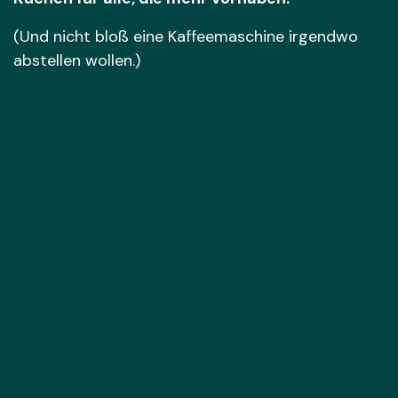
(Und nicht bloß eine Kaffeemaschine irgendwo
abstellen wollen.)